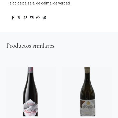
algo de paisaje, de calma, de verdad.
Productos similares