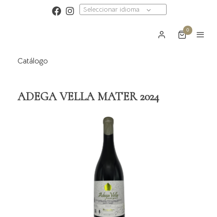
Seleccionar idioma
0
Catálogo
ADEGA VELLA MATER 2024