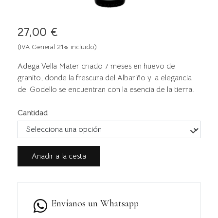
27,00 €
(IVA General 21% incluido)
Adega Vella Mater criado 7 meses en huevo de
granito, donde la frescura del Albariño y la elegancia
del Godello se encuentran con la esencia de la tierra.
Cantidad
Añadir a la cesta
Envíanos un Whatsapp