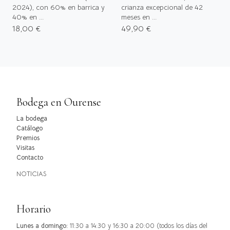
2024), con 60% en barrica y
crianza excepcional de 42
40% en ...
meses en ...
18,00 €
49,90 €
Bodega en Ourense
La bodega
Catálogo
Premios
Visitas
Contacto
NOTICIAS
Horario
Lunes a domingo:
11:30 a 14:30 y 16:30 a 20:00 (todos los días del