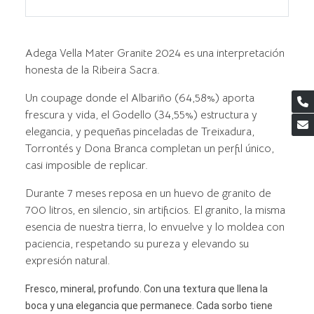
Adega Vella Mater Granite 2024 es una interpretación
honesta de la Ribeira Sacra.
Un coupage donde el Albariño (64,58%) aporta
frescura y vida, el Godello (34,55%) estructura y
elegancia, y pequeñas pinceladas de Treixadura,
Torrontés y Dona Branca completan un perfil único,
casi imposible de replicar.
Durante 7 meses reposa en un huevo de granito de
700 litros, en silencio, sin artificios. El granito, la misma
esencia de nuestra tierra, lo envuelve y lo moldea con
paciencia, respetando su pureza y elevando su
expresión natural.
Fresco, mineral, profundo. Con una textura que llena la
boca y una elegancia que permanece. Cada sorbo tiene