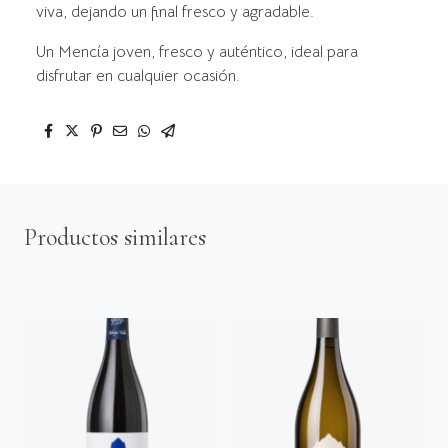
viva, dejando un final fresco y agradable.
Un Mencía joven, fresco y auténtico, ideal para
disfrutar en cualquier ocasión.
Productos similares