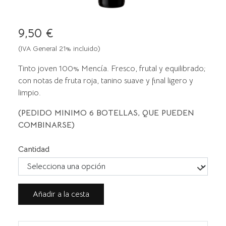
9,50 €
(IVA General 21% incluido)
Tinto joven 100% Mencía. Fresco, frutal y equilibrado;
con notas de fruta roja, tanino suave y final ligero y
limpio.
(PEDIDO MINIMO 6 BOTELLAS, QUE PUEDEN
COMBINARSE)
Cantidad
Añadir a la cesta