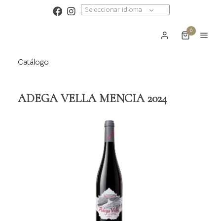
Seleccionar idioma
0
Catálogo
ADEGA VELLA MENCIA 2024