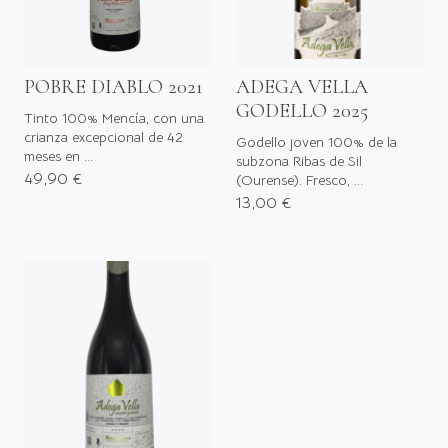
POBRE DIABLO 2021
ADEGA VELLA
GODELLO 2025
Tinto 100% Mencía, con una
crianza excepcional de 42
Godello joven 100% de la
meses en ...
subzona Ribas de Sil
49,90 €
(Ourense). Fresco, ...
13,00 €