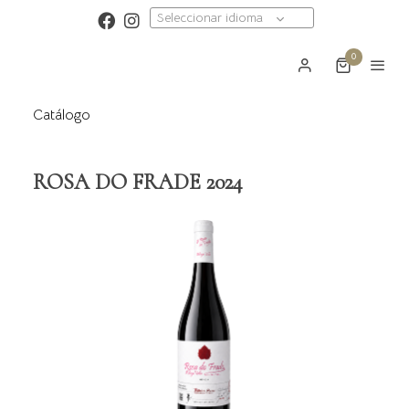
Seleccionar idioma
0
Catálogo
ROSA DO FRADE 2024