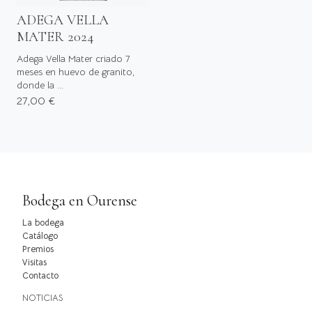
ADEGA VELLA
MATER 2024
Adega Vella Mater criado 7
meses en huevo de granito,
donde la ...
27,00 €
Bodega en Ourense
La bodega
Catálogo
Premios
Visitas
Contacto
NOTICIAS