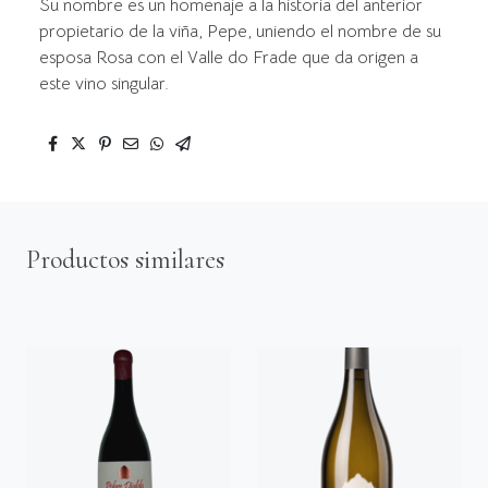
Su nombre es un homenaje a la historia del anterior
propietario de la viña, Pepe, uniendo el nombre de su
esposa Rosa con el Valle do Frade que da origen a
este vino singular.
Productos similares